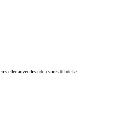
res eller anvendes uden vores tilladelse.