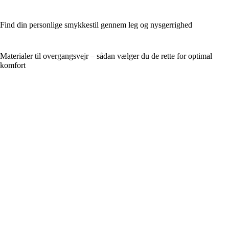
Find din personlige smykkestil gennem leg og nysgerrighed
Materialer til overgangsvejr – sådan vælger du de rette for optimal
komfort