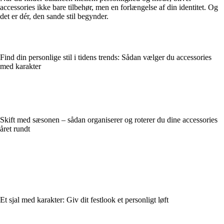
accessories ikke bare tilbehør, men en forlængelse af din identitet. Og
det er dér, den sande stil begynder.
Find din personlige stil i tidens trends: Sådan vælger du accessories
med karakter
Skift med sæsonen – sådan organiserer og roterer du dine accessories
året rundt
Et sjal med karakter: Giv dit festlook et personligt løft